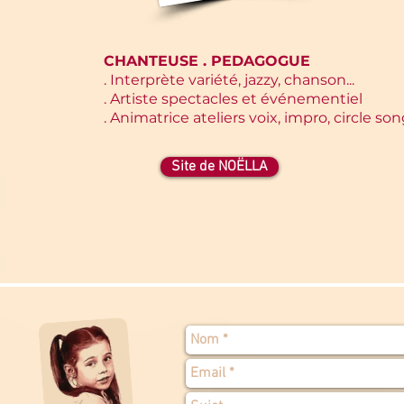
CHANTEUSE . PEDAGOGUE
. Interprète variété, jazzy, chanson...
. Artiste spectacles et événementiel
. Animatrice ateliers voix, impro, circle so
Site de NOËLLA