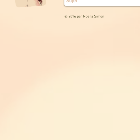
© 2016 par Noëlla Simon